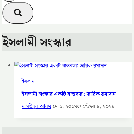
ইসলামী সংস্কার
ইসলাম
ইসলামী সংস্কার একটি বাস্তবতা: তারিক রমাদান
মাসউদুল আলম
মে ৫, ২০১৭
সেপ্টেম্বর ৮, ২০২৪