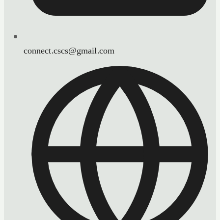
connect.cscs@gmail.com