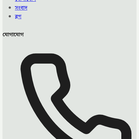
সংবাদ
ব্লগ
যোগাযোগ