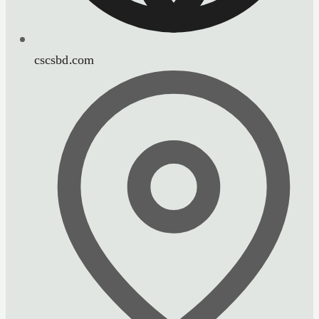
cscsbd.com