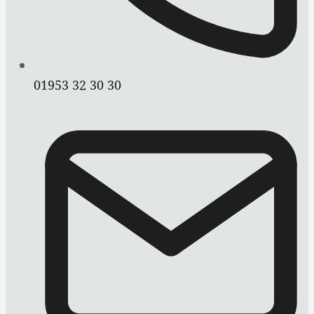
01953 32 30 30