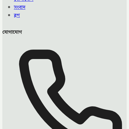
সংবাদ
ব্লগ
যোগাযোগ