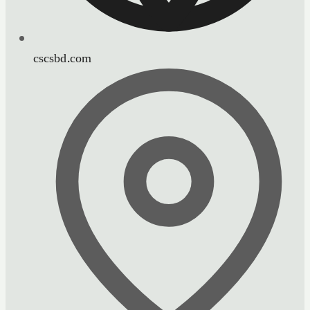
cscsbd.com