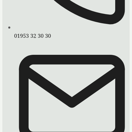
01953 32 30 30