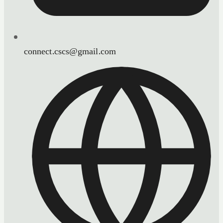
connect.cscs@gmail.com