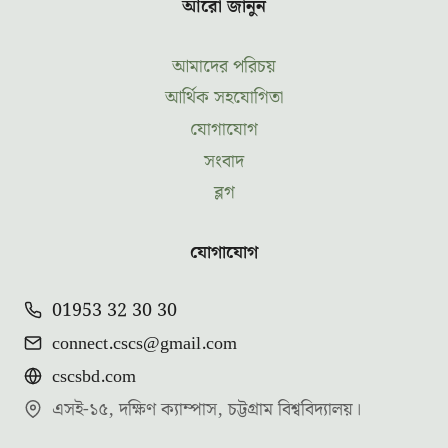
আরো জানুন
আমাদের পরিচয়
আর্থিক সহযোগিতা
যোগাযোগ
সংবাদ
ব্লগ
যোগাযোগ
01953 32 30 30
connect.cscs@gmail.com
cscsbd.com
এসই-১৫, দক্ষিণ ক্যাম্পাস, চট্টগ্রাম বিশ্ববিদ্যালয়।