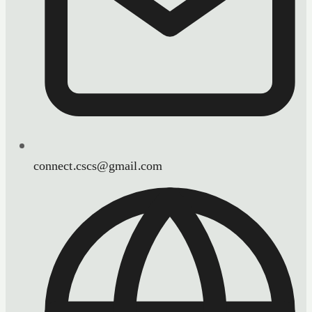
connect.cscs@gmail.com