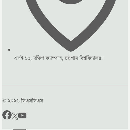
এসই-১৫, দক্ষিণ ক্যাম্পাস, চট্টগ্রাম বিশ্ববিদ্যালয়।
© ২০২৬ সিএসসিএস