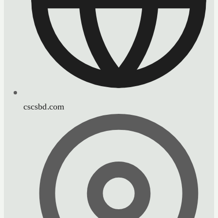
cscsbd.com