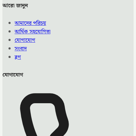
আরো জানুন
আমাদের পরিচয়
আর্থিক সহযোগিতা
যোগাযোগ
সংবাদ
ব্লগ
যোগাযোগ