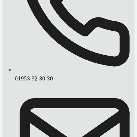
01953 32 30 30