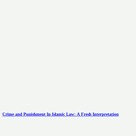
Crime and Punishment In Islamic Law: A Fresh Interpretation