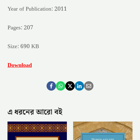
Year of Publication: 2011
Pages: 207
Size: 690 KB
Download
এ ধরনের আরো বই