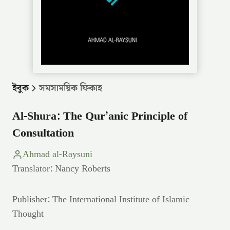
ইবুক
সমসাময়িক ফিকাহ
Al-Shura: The Qur’anic Principle of
Consultation
Ahmad al-Raysuni
Translator: Nancy Roberts
Publisher: The International Institute of Islamic
Thought