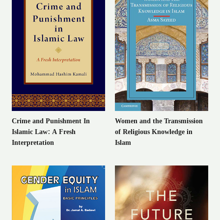
Crime and Punishment In
Women and the Transmission
Islamic Law: A Fresh
of Religious Knowledge in
Interpretation
Islam