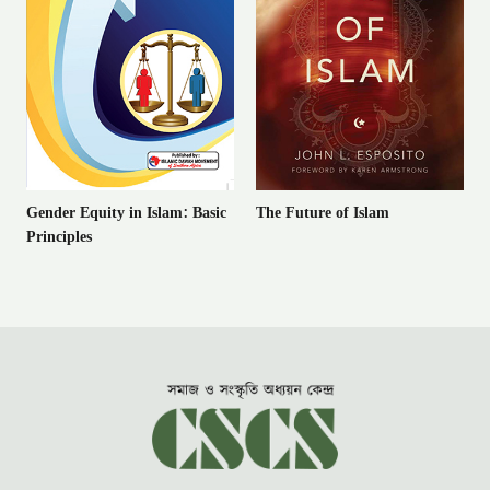
Gender Equity in Islam: Basic
The Future of Islam
Principles