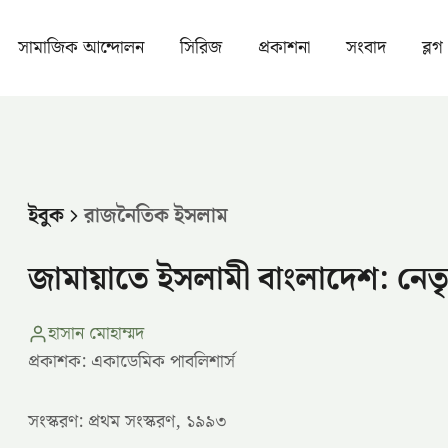
সামাজিক আন্দোলন
সিরিজ
প্রকাশনা
সংবাদ
ব্লগ
ইবুক
রাজনৈতিক ইসলাম
জামায়াতে ইসলামী বাংলাদেশ: নেতৃ
হাসান মোহাম্মদ
প্রকাশক: একাডেমিক পাবলিশার্স
সংস্করণ: প্রথম সংস্করণ, ১৯৯৩