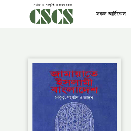
Skip
to
সকল আর্টিকেল
content