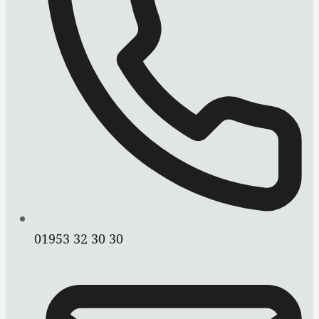
01953 32 30 30