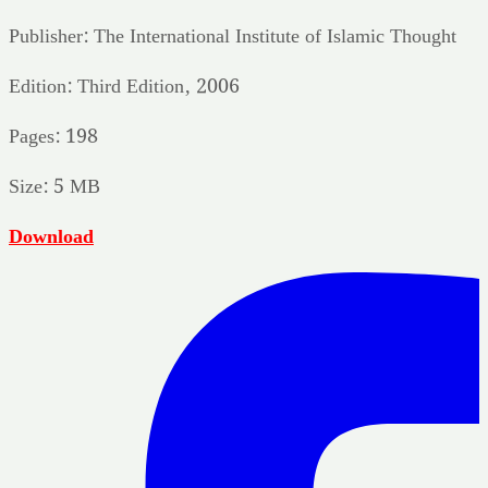
Publisher: The International Institute of Islamic Thought
Edition: Third Edition, 2006
Pages: 198
Size: 5 MB
Download