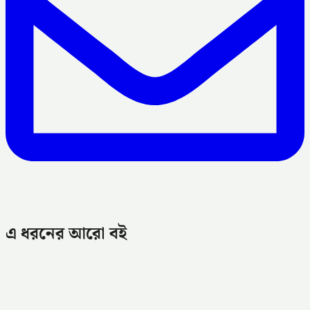
এ ধরনের আরো বই