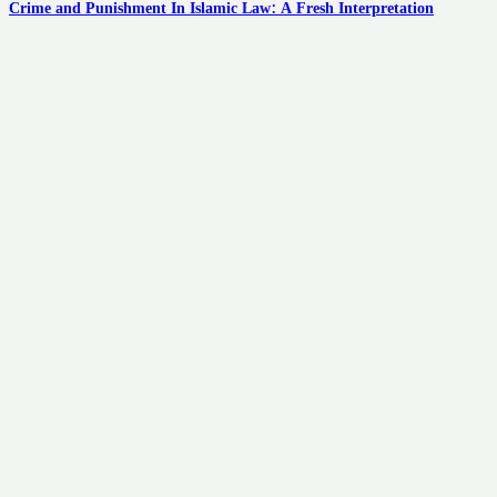
Crime and Punishment In Islamic Law: A Fresh Interpretation