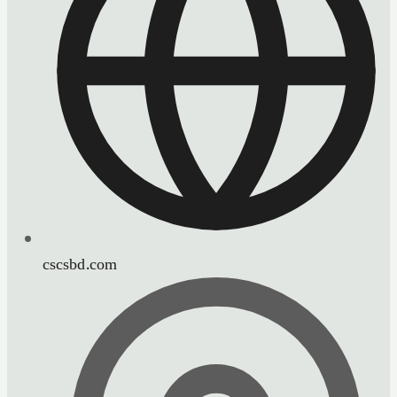
cscsbd.com