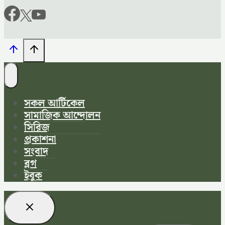
সকল আর্টিকেল
সামাজিক আন্দোলন
সিরিজ
প্রকাশনা
সংবাদ
ব্লগ
ইবুক