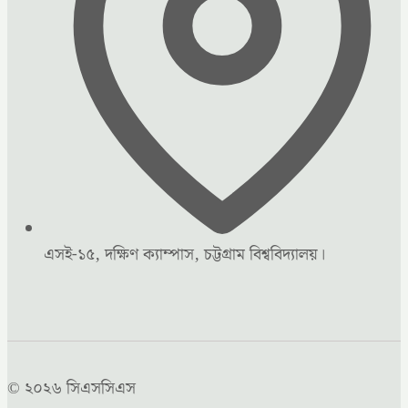
এসই-১৫, দক্ষিণ ক্যাম্পাস, চট্টগ্রাম বিশ্ববিদ্যালয়।
© ২০২৬ সিএসসিএস