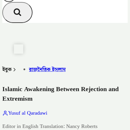
ইবুক
রাজনৈতিক ইসলাম
Islamic Awakening Between Rejection and
Extremism
Yusuf al Qaradawi
Editor in English Translation: Nancy Roberts