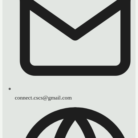
connect.cscs@gmail.com