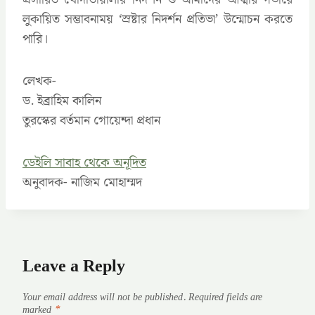
লুকায়িত সম্ভাবনাময় ‘স্রষ্টার নিদর্শন প্রতিভা’ উন্মোচন করতে
পারি।
লেখক-
ড. ইব্রাহিম কালিন
তুরস্কের বর্তমান গোয়েন্দা প্রধান
ডেইলি সাবাহ থেকে অনূদিত
অনুবাদক- নাজিম মোহাম্মদ
Leave a Reply
Your email address will not be published.
Required fields are
marked
*