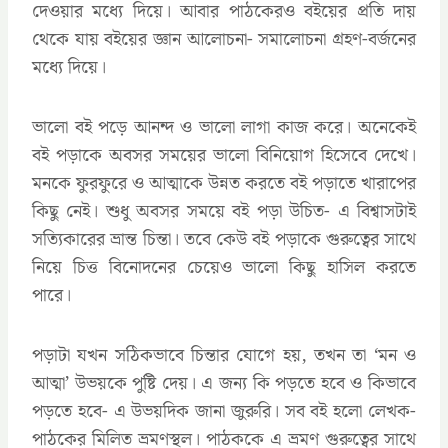
দেওয়ার মধ্যে দিয়ে। আবার পাঠকেরও বইয়ের প্রতি দায়
থেকে যায় বইয়ের জ্ঞান আলোচনা- সমালোচনা গ্রহণ-বর্জনের
মধ্যে দিয়ে।
ভালো বই পড়ে আনন্দ ও ভালো লাগা কাজ করে। অনেকেই
বই পড়াকে অবসর সময়ের ভালো বিনিয়োগ হিসেবে দেখে।
মনকে ফুরফুরে ও আত্মাকে উন্নত করতে বই পড়াতে খারাপের
কিছু নেই। শুধু অবসর সময়ে বই পড়া উচিত- এ বিশ্বাসটাই
সত্যিকারের ভ্রান্ত চিন্তা। তবে কেউ বই পড়াকে গুরুত্বের সাথে
নিয়ে চিত্ত বিনোদনের চেয়েও ভালো কিছু হাসিল করতে
পারে।
পড়াটা যখন সঠিকভাবে চিন্তার যোগে হয়, তখন তা ‘মন ও
আত্মা’ উভয়কে পুষ্টি দেয়। এ জন্য কি পড়তে হবে ও কিভাবে
পড়তে হবে- এ উভয়দিক জানা জুরুরি। সব বই হলো লেখক-
পাঠকের মিলিত ভ্রমণস্থল। পাঠককে এ ভ্রমণ গুরুত্বের সাথে