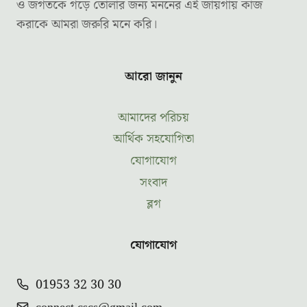
ও জগতকে গড়ে তোলার জন্য মননের এই জায়গায় কাজ
করাকে আমরা জরুরি মনে করি।
আরো জানুন
আমাদের পরিচয়
আর্থিক সহযোগিতা
যোগাযোগ
সংবাদ
ব্লগ
যোগাযোগ
01953 32 30 30