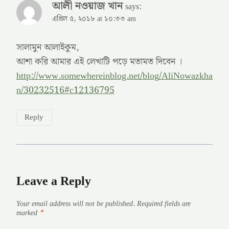
আলী নওয়াজ খান
says:
এপ্রিল ৫, ২০১৮ at ১০:৩৩ am
সালামুন আলাইকুম,
আশা করি আমার এই লেখাটি পড়ে মতামত দিবেন ।
http://www.somewhereinblog.net/blog/AliNowazkha
n/30232516#c12136795
Reply
Leave a Reply
Your email address will not be published.
Required fields are
marked
*