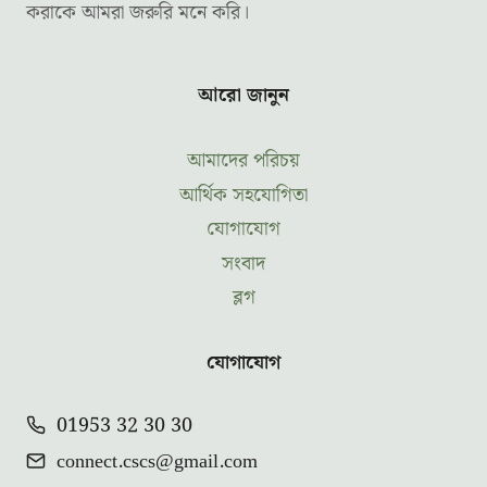
করাকে আমরা জরুরি মনে করি।
আরো জানুন
আমাদের পরিচয়
আর্থিক সহযোগিতা
যোগাযোগ
সংবাদ
ব্লগ
যোগাযোগ
01953 32 30 30
connect.cscs@gmail.com