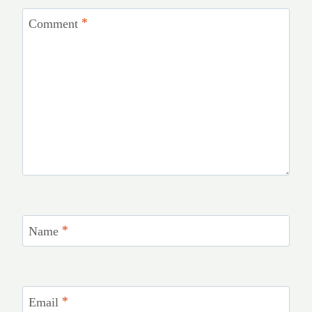
Comment
*
Name
*
Email
*