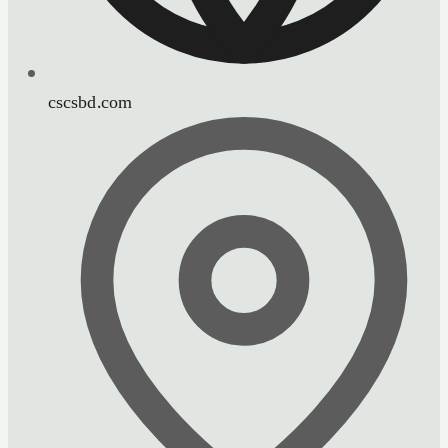
cscsbd.com