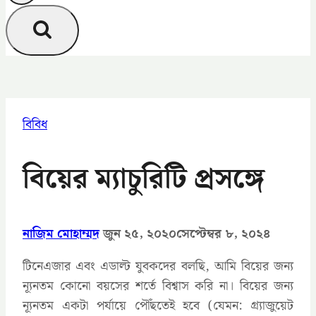
বিবিধ
বিয়ের ম্যাচুরিটি প্রসঙ্গে
নাজিম মোহাম্মদ
জুন ২৫, ২০২০
সেপ্টেম্বর ৮, ২০২৪
টিনেএজার এবং এডাল্ট যুবকদের বলছি, আমি বিয়ের জন্য
ন্যূনতম কোনো বয়সের শর্তে বিশ্বাস করি না। বিয়ের জন্য
ন্যূনতম একটা পর্যায়ে পৌঁছতেই হবে (যেমন: গ্র্যাজুয়েট