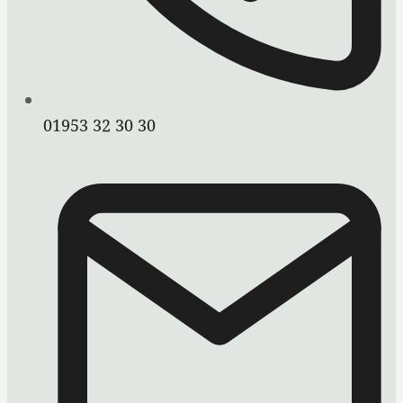
01953 32 30 30