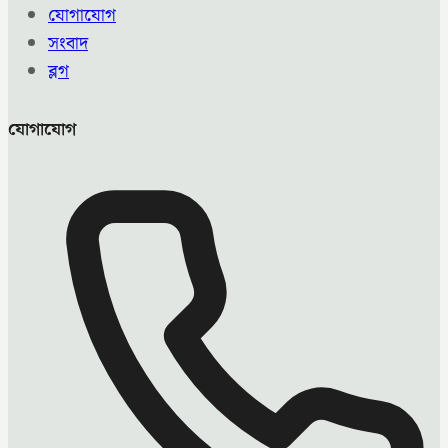
যোগাযোগ
সংবাদ
ব্লগ
যোগাযোগ