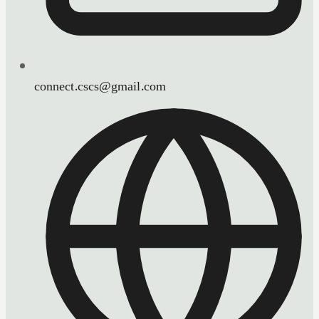
connect.cscs@gmail.com