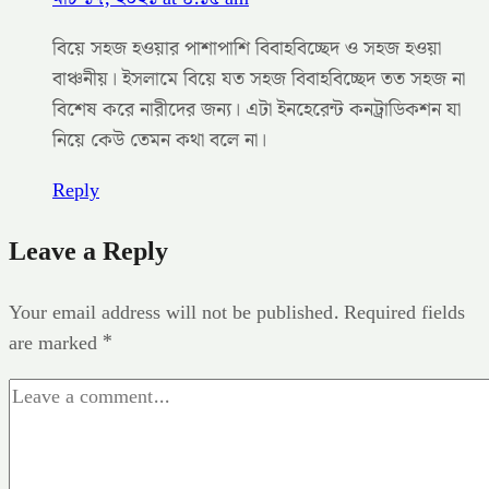
বিয়ে সহজ হওয়ার পাশাপাশি বিবাহবিচ্ছেদ ও সহজ হওয়া
বাঞ্চনীয়। ইসলামে বিয়ে যত সহজ বিবাহবিচ্ছেদ তত সহজ না
বিশেষ করে নারীদের জন্য। এটা ইনহেরেন্ট কনট্রাডিকশন যা
নিয়ে কেউ তেমন কথা বলে না।
Reply
Leave a Reply
Your email address will not be published.
Required fields
are marked
*