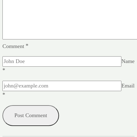
Comment
*
Name
*
Email
*