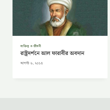
ব্যক্তিত্ব ও জীবনী
রাষ্ট্রদর্শনে আল ফারাবীর অবদান
আগস্ট ৬, ২০১৫