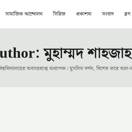
সামাজিক আন্দোলন
সিরিজ
প্রকাশনা
সংবাদ
ব্লগ
uthor: মুহাম্মদ শাহজাহ
ী বিশ্ববিদ্যালয়ের অবসরপ্রাপ্ত অধ্যাপক। মুসলিম দর্শন, বিশেষ করে আল