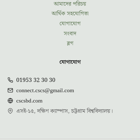
আমাদের পরিচয়
আর্থিক সহযোগিতা
যোগাযোগ
সংবাদ
ব্লগ
যোগাযোগ
01953 32 30 30
connect.cscs@gmail.com
cscsbd.com
এসই-১৫, দক্ষিণ ক্যাম্পাস, চট্টগ্রাম বিশ্ববিদ্যালয়।