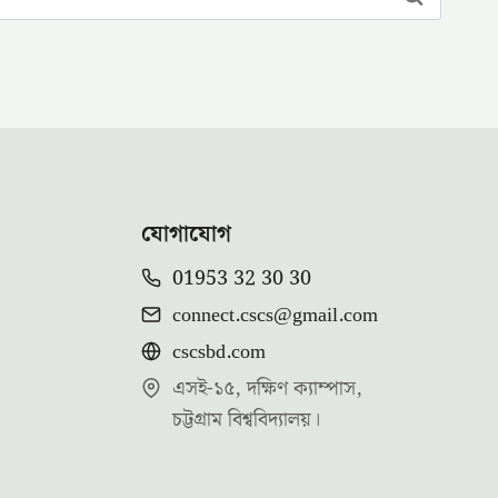
যোগাযোগ
01953 32 30 30
connect.cscs@gmail.com
cscsbd.com
এসই-১৫, দক্ষিণ ক্যাম্পাস,
চট্টগ্রাম বিশ্ববিদ্যালয়।