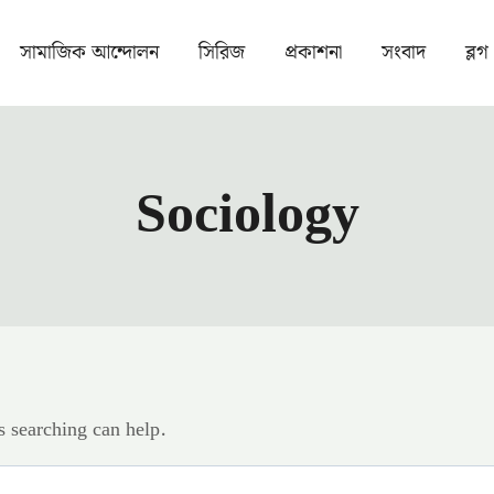
সামাজিক আন্দোলন
সিরিজ
প্রকাশনা
সংবাদ
ব্লগ
Sociology
s searching can help.