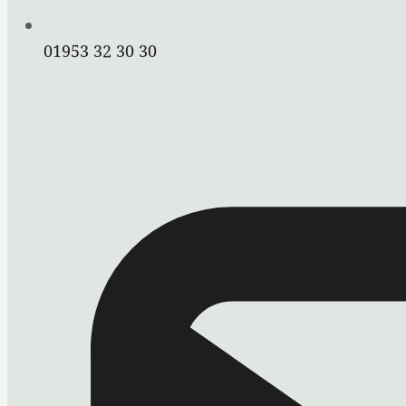
01953 32 30 30