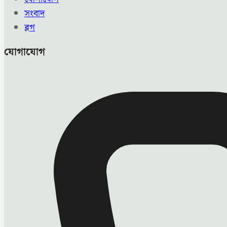
সংবাদ
ব্লগ
যোগাযোগ