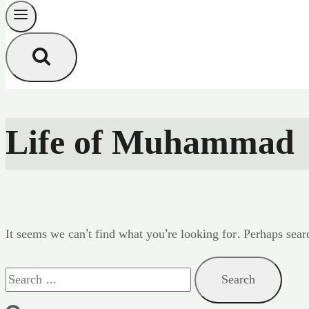
Life of Muhammad
It seems we can’t find what you’re looking for. Perhaps sear
Search
for: