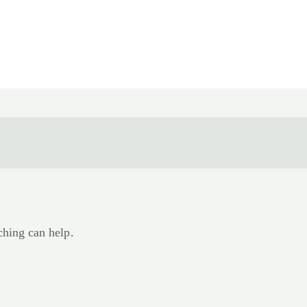
ching can help.