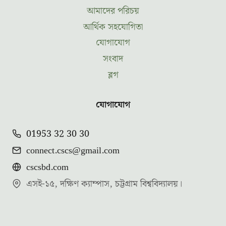
আমাদের পরিচয়
আর্থিক সহযোগিতা
যোগাযোগ
সংবাদ
ব্লগ
যোগাযোগ
01953 32 30 30
connect.cscs@gmail.com
cscsbd.com
এসই-১৫, দক্ষিণ ক্যাম্পাস, চট্টগ্রাম বিশ্ববিদ্যালয়।