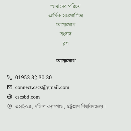
আমাদের পরিচয়
আর্থিক সহযোগিতা
যোগাযোগ
সংবাদ
ব্লগ
যোগাযোগ
01953 32 30 30
connect.cscs@gmail.com
cscsbd.com
এসই-১৫, দক্ষিণ ক্যাম্পাস, চট্টগ্রাম বিশ্ববিদ্যালয়।