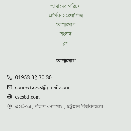
আমাদের পরিচয়
আর্থিক সহযোগিতা
যোগাযোগ
সংবাদ
ব্লগ
যোগাযোগ
01953 32 30 30
connect.cscs@gmail.com
cscsbd.com
এসই-১৫, দক্ষিণ ক্যাম্পাস, চট্টগ্রাম বিশ্ববিদ্যালয়।