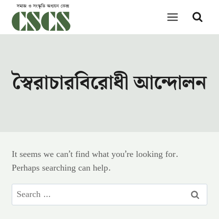
Skip
to
content
স্বৈরাচারবিরোধী আন্দোলন
It seems we can’t find what you’re looking for.
Perhaps searching can help.
Search
for: