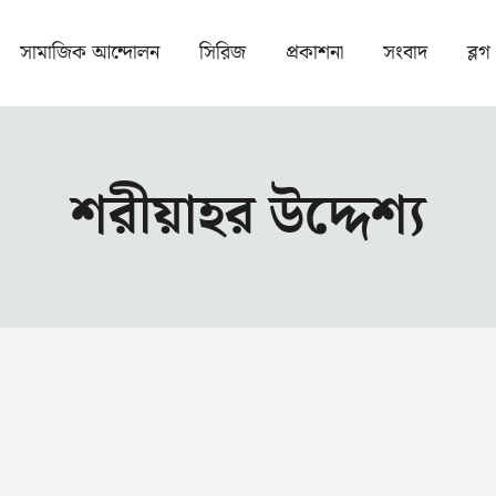
সামাজিক আন্দোলন
সিরিজ
প্রকাশনা
সংবাদ
ব্লগ
শরীয়াহর উদ্দেশ্য