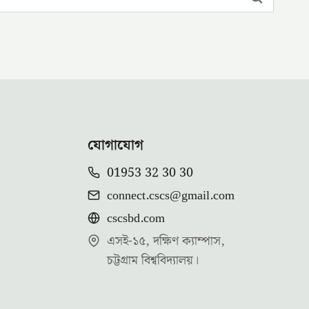
যোগাযোগ
01953 32 30 30
connect.cscs@gmail.com
cscsbd.com
এসই-১৫, দক্ষিণ ক্যাম্পাস,
চট্টগ্রাম বিশ্ববিদ্যালয়।