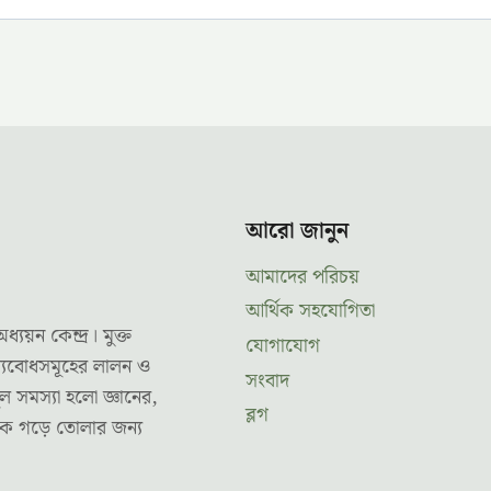
আরো জানুন
আমাদের পরিচয়
আর্থিক সহযোগিতা
ন কেন্দ্র। মুক্ত
যোগাযোগ
ূল্যবোধসমূহের লালন ও
সংবাদ
ল সমস্যা হলো জ্ঞানের,
ব্লগ
তকে গড়ে তোলার জন্য