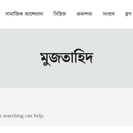
সামাজিক আন্দোলন
সিরিজ
প্রকাশনা
সংবাদ
ব্লগ
মুজতাহিদ
s searching can help.