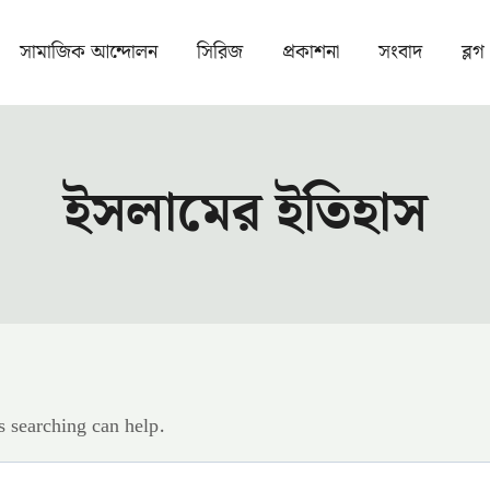
সামাজিক আন্দোলন
সিরিজ
প্রকাশনা
সংবাদ
ব্লগ
ইসলামের ইতিহাস
s searching can help.