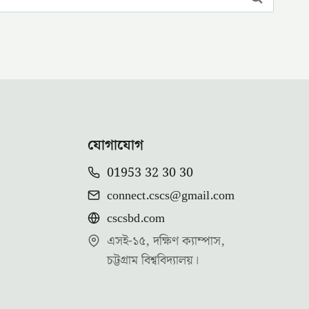
যোগাযোগ
01953 32 30 30
connect.cscs@gmail.com
cscsbd.com
এসই-১৫, দক্ষিণ ক্যাম্পাস,
চট্টগ্রাম বিশ্ববিদ্যালয়।