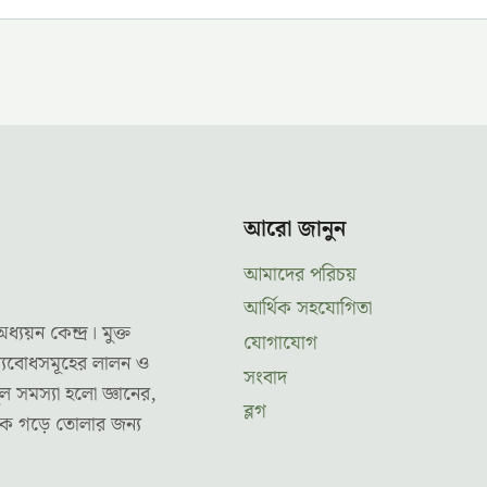
আরো জানুন
আমাদের পরিচয়
আর্থিক সহযোগিতা
ন কেন্দ্র। মুক্ত
যোগাযোগ
ূল্যবোধসমূহের লালন ও
সংবাদ
ল সমস্যা হলো জ্ঞানের,
ব্লগ
তকে গড়ে তোলার জন্য