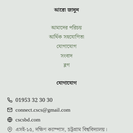
আরো জানুন
আমাদের পরিচয়
আর্থিক সহযোগিতা
যোগাযোগ
সংবাদ
ব্লগ
যোগাযোগ
01953 32 30 30
connect.cscs@gmail.com
cscsbd.com
এসই-১৫, দক্ষিণ ক্যাম্পাস, চট্টগ্রাম বিশ্ববিদ্যালয়।