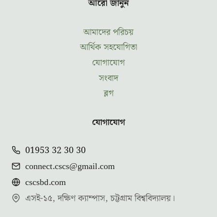
আরো জানুন
আমাদের পরিচয়
আর্থিক সহযোগিতা
যোগাযোগ
সংবাদ
ব্লগ
যোগাযোগ
01953 32 30 30
connect.cscs@gmail.com
cscsbd.com
এসই-১৫, দক্ষিণ ক্যাম্পাস, চট্টগ্রাম বিশ্ববিদ্যালয়।