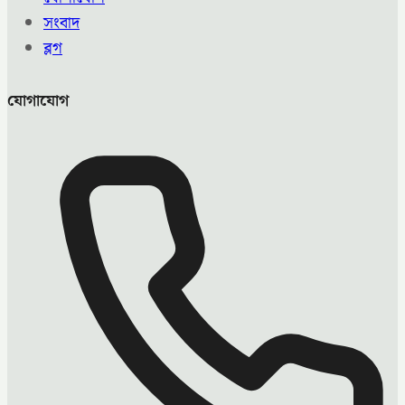
সংবাদ
ব্লগ
যোগাযোগ