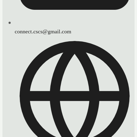
connect.cscs@gmail.com