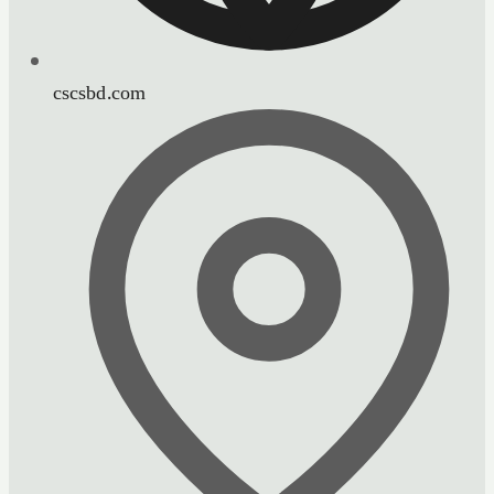
cscsbd.com