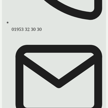
01953 32 30 30