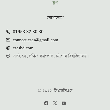
ব্লগ
যোগাযোগ
01953 32 30 30
connect.cscs@gmail.com
cscsbd.com
এসই-১৫, দক্ষিণ ক্যাম্পাস, চট্টগ্রাম বিশ্ববিদ্যালয়।
© ২০২৬ সিএসসিএস