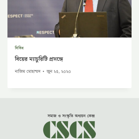
বিবিধ
বিয়ের ম্যাচুরিটি প্রসঙ্গে
নাজিম মোহাম্মদ
জুন ২৫, ২০২০