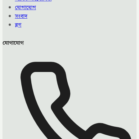
যোগাযোগ
সংবাদ
ব্লগ
যোগাযোগ