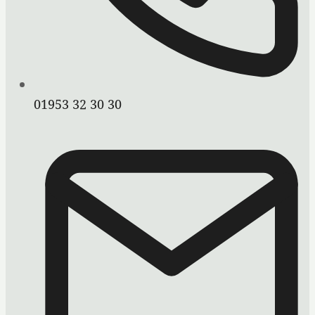
01953 32 30 30