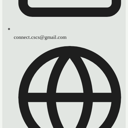
connect.cscs@gmail.com