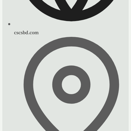
cscsbd.com