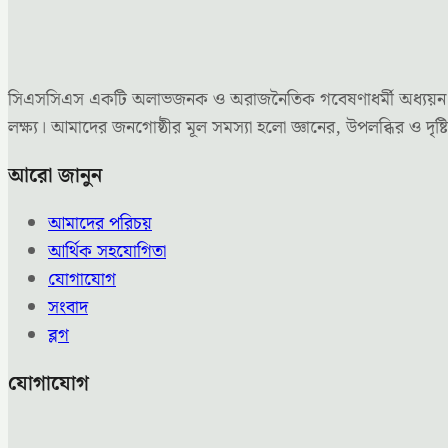
সিএসসিএস একটি অলাভজনক ও অরাজনৈতিক গবেষণাধর্মী অধ্যয়ন কেন্দ্
লক্ষ্য। আমাদের জনগোষ্ঠীর মূল সমস্যা হলো জ্ঞানের, উপলব্ধির ও 
আরো জানুন
আমাদের পরিচয়
আর্থিক সহযোগিতা
যোগাযোগ
সংবাদ
ব্লগ
যোগাযোগ