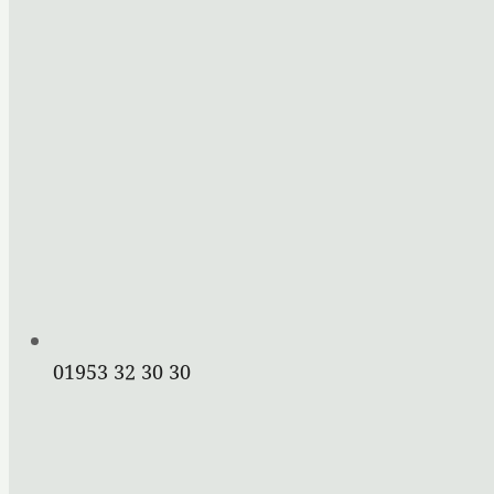
01953 32 30 30