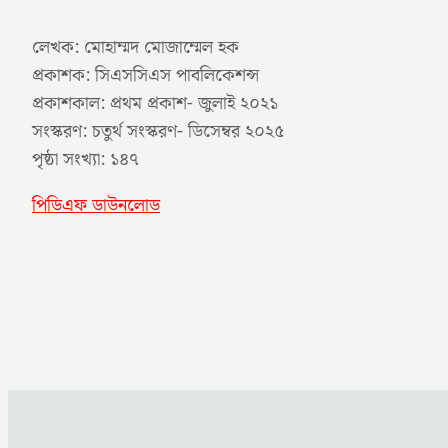
লেখক: মোহাম্মদ মোজাম্মেল হক
প্রকাশক: সিএসসিএস পাবলিকেশন্স
প্রকাশকাল: প্রথম প্রকাশ- জুলাই ২০২১
সংস্করণ: চতুর্থ সংস্করণ- ডিসেম্বর ২০২৫
পৃষ্ঠা সংখ্যা: ১৪৭
পিডিএফ ডাউনলোড