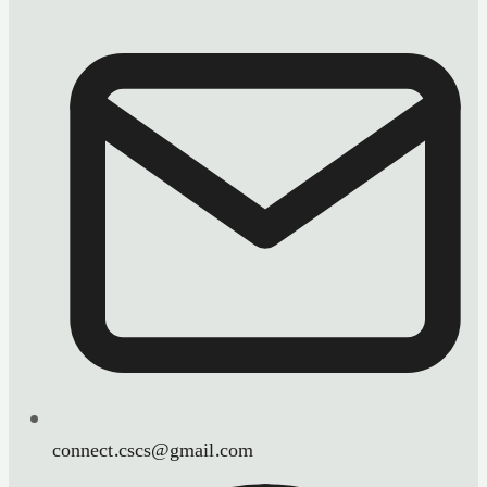
connect.cscs@gmail.com