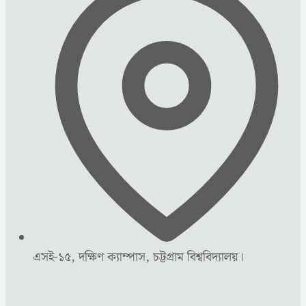
এসই-১৫, দক্ষিণ ক্যাম্পাস, চট্টগ্রাম বিশ্ববিদ্যালয়।