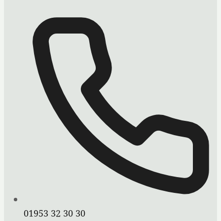
01953 32 30 30