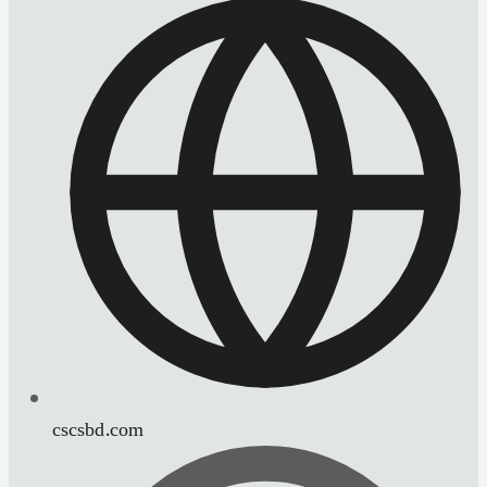
cscsbd.com