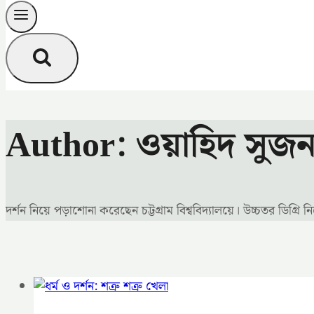
Author: ওয়াহিদ সুজ
দর্শন নিয়ে পড়াশোনা করেছেন চট্টগ্রাম বিশ্ববিদ্যালয়ে। উচ্চতর ডিগ্