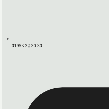
01953 32 30 30