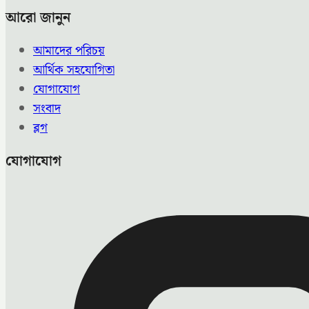
আরো জানুন
আমাদের পরিচয়
আর্থিক সহযোগিতা
যোগাযোগ
সংবাদ
ব্লগ
যোগাযোগ