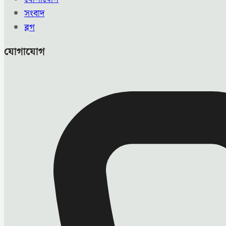
সংবাদ
ব্লগ
যোগাযোগ