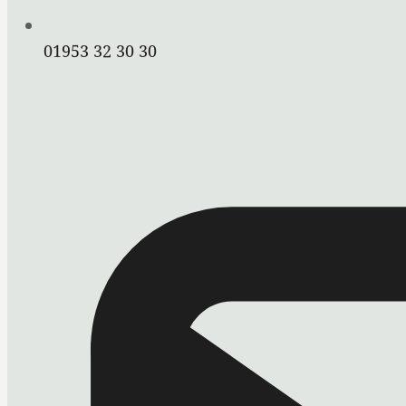
01953 32 30 30