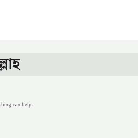
লাহ
ching can help.