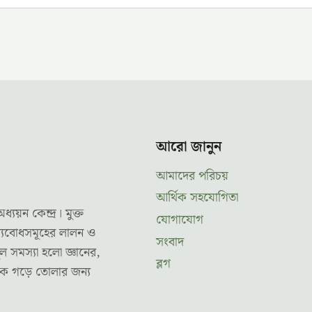
আরো জানুন
আমাদের পরিচয়
আর্থিক সহযোগিতা
ন কেন্দ্র। মুক্ত
যোগাযোগ
ূল্যবোধসমূহের লালন ও
সংবাদ
ল সমস্যা হলো জ্ঞানের,
ব্লগ
তকে গড়ে তোলার জন্য