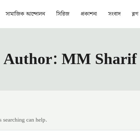
সামাজিক আন্দোলন
সিরিজ
প্রকাশনা
সংবাদ
ব্লগ
Author: MM Sharif
s searching can help.