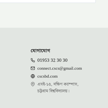
যোগাযোগ
01953 32 30 30
connect.cscs@gmail.com
cscsbd.com
এসই-১৫, দক্ষিণ ক্যাম্পাস,
চট্টগ্রাম বিশ্ববিদ্যালয়।