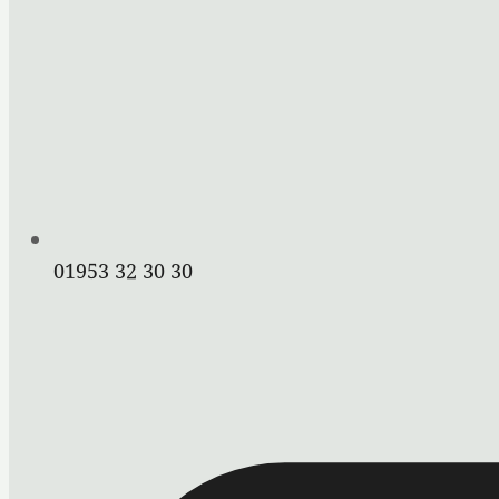
01953 32 30 30