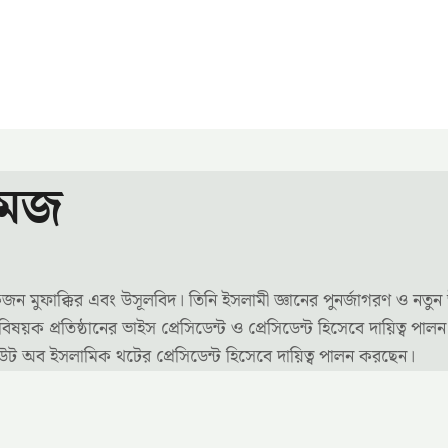
মেজ
জন মুফাক্কির এবং উসূলবিদ। তিনি ইসলামী জ্ঞানের পুনর্জাগরণ ও নতুন
িষয়ক প্রতিষ্ঠানের ভাইস প্রেসিডেন্ট ও প্রেসিডেন্ট হিসেবে দায়িত্ব পা
িটিউট অব ইসলামিক থটের প্রেসিডেন্ট হিসেবে দায়িত্ব পালন করছেন।