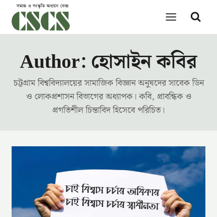
Skip
to
content
Author: হোসাইন কবির
চট্টগ্রাম বিশ্ববিদ্যালয়ের সামাজিক বিজ্ঞান অনুষদের সাবেক ডিন
ও লোকপ্রশাসন বিভাগের অধ্যাপক। কবি, প্রাবন্ধিক ও
প্রগতিশীল চিন্তাবিদ হিসেবে পরিচিত।