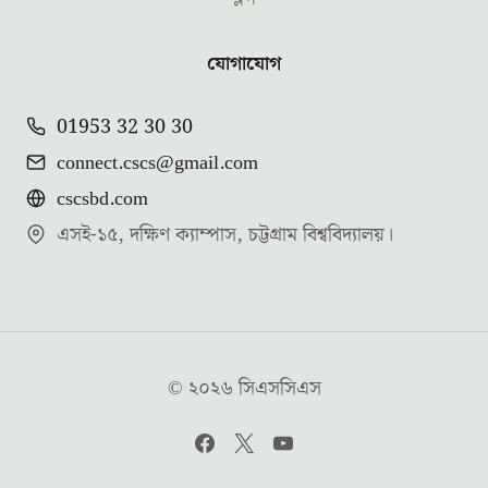
যোগাযোগ
01953 32 30 30
connect.cscs@gmail.com
cscsbd.com
এসই-১৫, দক্ষিণ ক্যাম্পাস, চট্টগ্রাম বিশ্ববিদ্যালয়।
© ২০২৬ সিএসসিএস