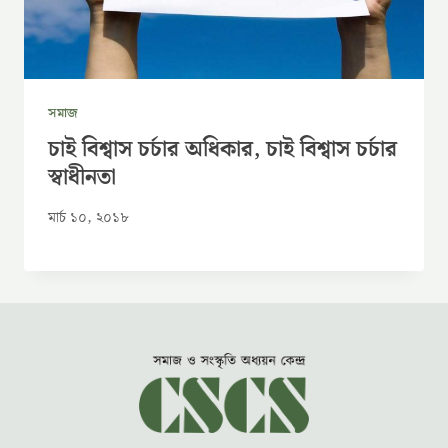
সমাজ
চাই বিশ্বাস চর্চার অধিকার, চাই বিশ্বাস চর্চার
স্বাধীনতা
মার্চ ১০, ২০১৮