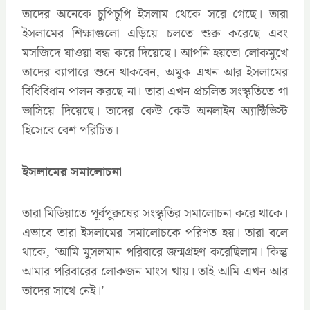
তাদের অনেকে চুপিচুপি ইসলাম থেকে সরে গেছে। তারা
ইসলামের শিক্ষাগুলো এড়িয়ে চলতে শুরু করেছে এবং
মসজিদে যাওয়া বন্ধ করে দিয়েছে। আপনি হয়তো লোকমুখে
তাদের ব্যাপারে শুনে থাকবেন, অমুক এখন আর ইসলামের
বিধিবিধান পালন করছে না। তারা এখন প্রচলিত সংস্কৃতিতে গা
ভাসিয়ে দিয়েছে। তাদের কেউ কেউ অনলাইন অ্যাক্টিভিস্ট
হিসেবে বেশ পরিচিত।
ইসলামের সমালোচনা
তারা মিডিয়াতে পূর্বপুরুষের সংস্কৃতির সমালোচনা করে থাকে।
এভাবে তারা ইসলামের সমালোচকে পরিণত হয়। তারা বলে
থাকে, ‘আমি মুসলমান পরিবারে জন্মগ্রহণ করেছিলাম। কিন্তু
আমার পরিবারের লোকজন মাংস খায়। তাই আমি এখন আর
তাদের সাথে নেই।’