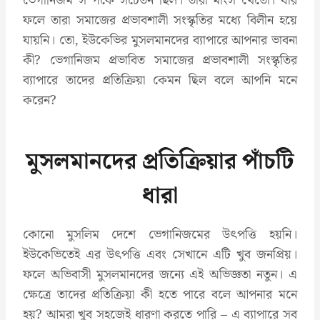
ভেগানিজম সম্পর্কে সচেতন ছিল। তারা মাংস খেতো। যার
ফলে তারা সমাজের প্রভাবশালী সংস্কৃতির মধ্যে বিলীন হয়ে
যায়নি। তো, ইউকেভির মুসলমানদের ব্যাপারে আপনার ভাবনা
কী? ভেগানিজম প্রভাবিত সমাজের প্রভাবশালী সংস্কৃতির
ব্যাপারে তাদের প্রতিক্রিয়া কেমন ছিল বলে আপনি মনে
করেন?
মুসলমানদের প্রতিক্রিয়ার পাঁচটি
ধারা
কোনো মুসলিম দেশে ভেগানিজমের উৎপত্তি হয়নি।
ইউকেভিতেই এর উৎপত্তি এবং সেখানে এটি খুব জনপ্রিয়।
ফলে অভিবাসী মুসলমানদের জন্যে এই অভিজ্ঞতা নতুন। এ
ক্ষেত্রে তাদের প্রতিক্রিয়া কী হতে পারে বলে আপনার মনে
হয়? আমরা খুব সহজেই ধারণা করতে পারি – এ ব্যাপারে সব