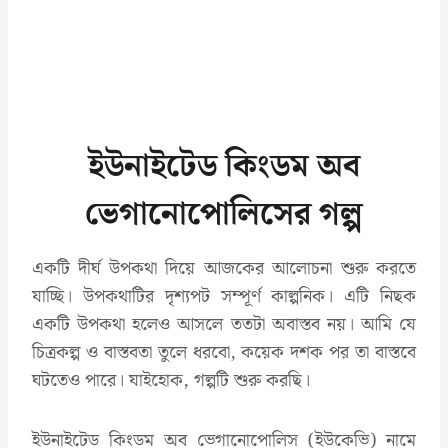
ইউনাইটেড কিংডম অব
ভেগানোপোলিসের গল্প
একটি দীর্ঘ উপকথা দিয়ে আজকের আলোচনা শুরু করতে
যাচ্ছি। উপকথাটির দৃশ্যপট সম্পূর্ণ কাল্পনিক। এটি নিছক
একটি উপকথা হলেও আসলে ততটা অবাস্তব নয়। আমি যে
চিত্রকল্প ও বাস্তবতা তুলে ধরবো, কয়েক দশক পর তা বাস্তবে
ঘটতেও পারে। যাইহোক, গল্পটি শুরু করছি।
ইউনাইটেড কিংডম অব ভেগানোপোলিস (ইউকেভি) নামে