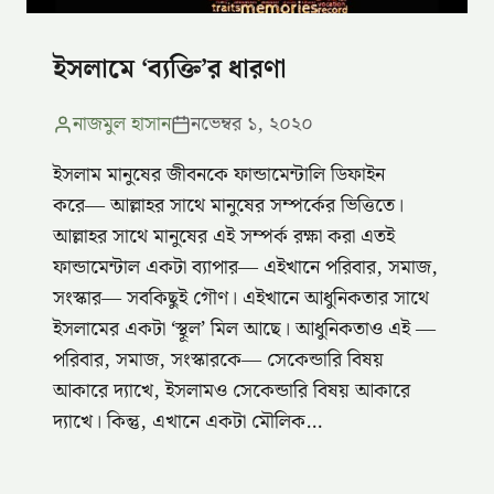
ইসলামে ‘ব্যক্তি’র ধারণা
নাজমুল হাসান
নভেম্বর ১, ২০২০
ইসলাম মানুষের জীবনকে ফান্ডামেন্টালি ডিফাইন
করে― আল্লাহর সাথে মানুষের সম্পর্কের ভিত্তিতে।
আল্লাহর সাথে মানুষের এই সম্পর্ক রক্ষা করা এতই
ফান্ডামেন্টাল একটা ব্যাপার― এইখানে পরিবার, সমাজ,
সংস্কার― সবকিছুই গৌণ। এইখানে আধুনিকতার সাথে
ইসলামের একটা ‘স্থূল’ মিল আছে। আধুনিকতাও এই ―
পরিবার, সমাজ, সংস্কারকে― সেকেন্ডারি বিষয়
আকারে দ্যাখে, ইসলামও সেকেন্ডারি বিষয় আকারে
দ্যাখে। কিন্তু, এখানে একটা মৌলিক…