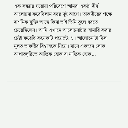
এক সন্ধ্যায় ঘরোয়া পরিবেশে আমরা একটা দীর্ঘ
আলোচনা করেছিলাম বছর দুই আগে। তাকদীরের পক্ষে
দার্শনিক যুক্তি আছে কিনা তাই তিনি তুলে ধরতে
চেয়েছিলেন। আমি এখানে আলোচনাটার সামারি করার
চেষ্টা করেছি কয়েকটি পয়েন্টে: ১। আলোচনাটা ছিল
মূলত তাকদীর বিশ্বাসকে নিয়ে। মানে একজন লোক
আপাতদৃষ্টিতে আস্তিক হোক বা নাস্তিক হোক…