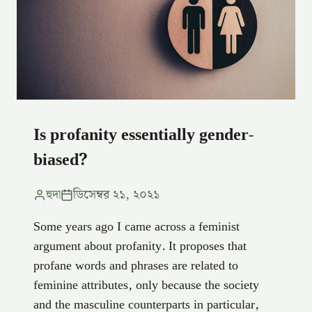
Is profanity essentially gender-
biased?
হুদা
ডিসেম্বর ২১, ২০২১
Some years ago I came across a feminist
argument about profanity. It proposes that
profane words and phrases are related to
feminine attributes, only because the society
and the masculine counterparts in particular,