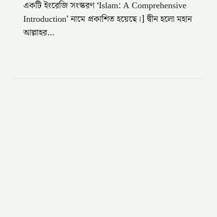
একটি ইংরেজি সংস্করণ ‘Islam: A Comprehensive
Introduction’ নামে প্রকাশিত হয়েছে।] দ্বীন হলো মহান
আল্লাহর…