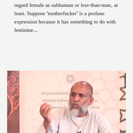
regard female as subhuman or less-than-man, at
least. Suppose ‘motherfucker’ is a profane
expression because it has something to do with
feminine…